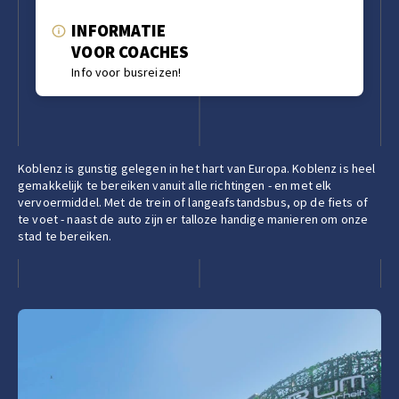
INFORMATIE
VOOR COACHES
Info voor busreizen!
Koblenz is gunstig gelegen in het hart van Europa. Koblenz is heel
gemakkelijk te bereiken vanuit alle richtingen - en met elk
vervoermiddel. Met de trein of langeafstandsbus, op de fiets of
te voet - naast de auto zijn er talloze handige manieren om onze
stad te bereiken.