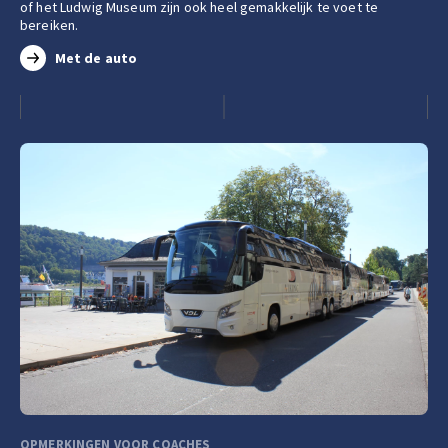
of het Ludwig Museum zijn ook heel gemakkelijk te voet te
bereiken.
Met de auto
OPMERKINGEN VOOR COACHES