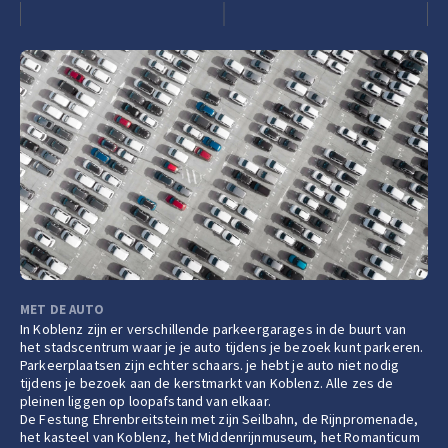
MET DE AUTO
In Koblenz zijn er verschillende parkeergarages in de buurt van
het stadscentrum waar je je auto tijdens je bezoek kunt parkeren.
Parkeerplaatsen zijn echter schaars. je hebt je auto niet nodig
tijdens je bezoek aan de kerstmarkt van Koblenz. Alle zes de
pleinen liggen op loopafstand van elkaar.
De Festung Ehrenbreitstein met zijn Seilbahn, de Rijnpromenade,
het kasteel van Koblenz, het Middenrijnmuseum, het Romanticum