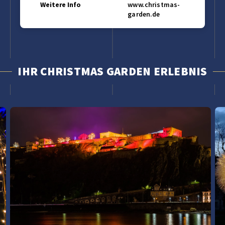
Weitere Info
www.christmas-
garden.de
IHR CHRISTMAS GARDEN ERLEBNIS