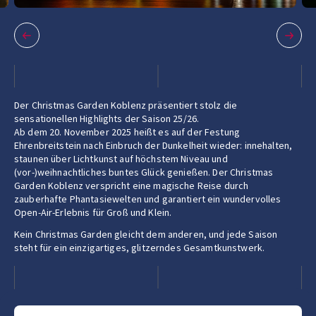
Der Christmas Garden Koblenz präsentiert stolz die
sensationellen Highlights der Saison 25/26.
Ab dem 20. November 2025 heißt es auf der Festung
Ehrenbreitstein nach Einbruch der Dunkelheit wieder: innehalten,
staunen über Lichtkunst auf höchstem Niveau und
(vor-)weihnachtliches buntes Glück genießen. Der Christmas
Garden Koblenz verspricht eine magische Reise durch
zauberhafte Phantasiewelten und garantiert ein wundervolles
Open-Air-Erlebnis für Groß und Klein.
Kein Christmas Garden gleicht dem anderen, und jede Saison
steht für ein einzigartiges, glitzerndes Gesamtkunstwerk.