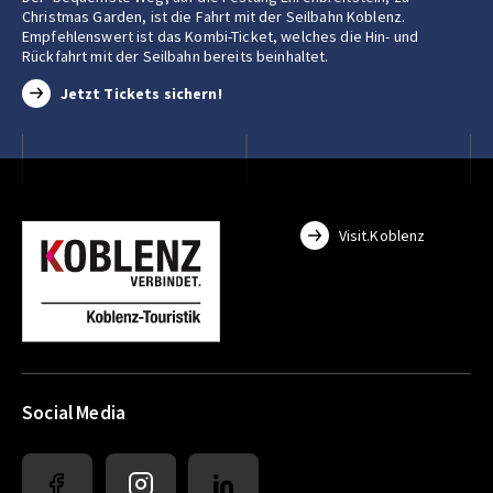
Christmas Garden, ist die Fahrt mit der Seilbahn Koblenz.
Empfehlenswert ist das Kombi-Ticket, welches die Hin- und
Rückfahrt mit der Seilbahn bereits beinhaltet.
Jetzt Tickets sichern!
Visit.Koblenz
Social Media